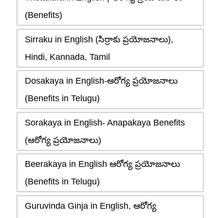
(Benefits)
Sirraku in English (సిర్రాకు ప్రయోజనాలు),
Hindi, Kannada, Tamil
Dosakaya in English-ఆరోగ్య ప్రయోజనాలు
(Benefits in Telugu)
Sorakaya in English- Anapakaya Benefits
(ఆరోగ్య ప్రయోజనాలు)
Beerakaya in English ఆరోగ్య ప్రయోజనాలు
(Benefits in Telugu)
Guruvinda Ginja in English, ఆరోగ్య