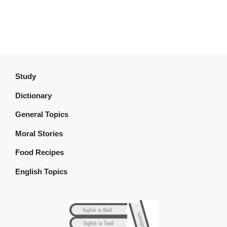
Study
Dictionary
General Topics
Moral Stories
Food Recipes
English Topics