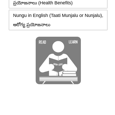
ప్రయోజనాలు (Health Benefits)
Nungu in English (Taati Munjalu or Nunjalu),
ఆరోగ్య ప్రయోజనాలు