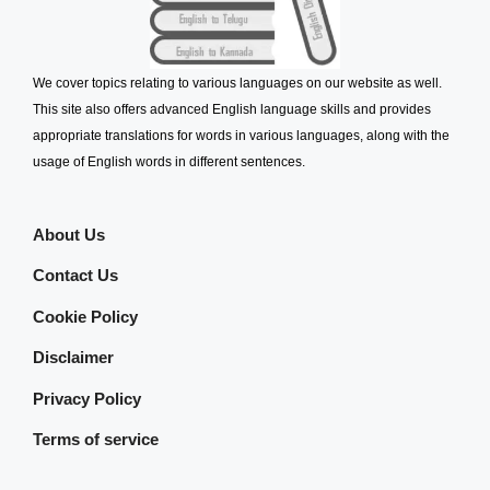
We cover topics relating to various languages on our website as well.
This site also offers advanced English language skills and provides
appropriate translations for words in various languages, along with the
usage of English words in different sentences.
About Us
Contact Us
Cookie Policy
Disclaimer
Privacy Policy
Terms of service