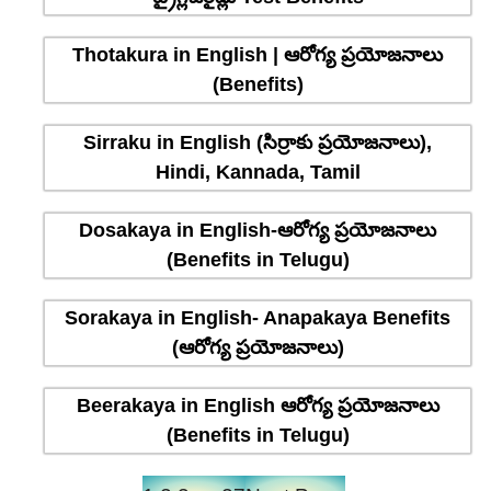
Thotakura in English | ఆరోగ్య ప్రయోజనాలు
(Benefits)
Sirraku in English (సిర్రాకు ప్రయోజనాలు),
Hindi, Kannada, Tamil
Dosakaya in English-ఆరోగ్య ప్రయోజనాలు
(Benefits in Telugu)
Sorakaya in English- Anapakaya Benefits
(ఆరోగ్య ప్రయోజనాలు)
Beerakaya in English ఆరోగ్య ప్రయోజనాలు
(Benefits in Telugu)