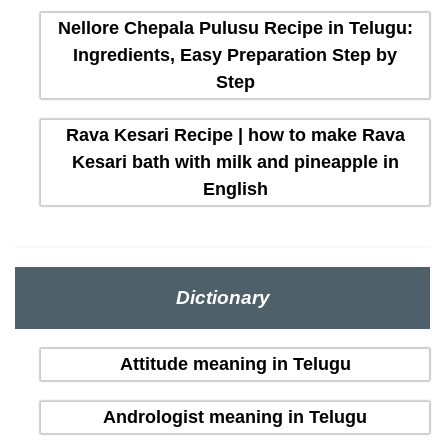
Nellore Chepala Pulusu Recipe in Telugu:
Ingredients, Easy Preparation Step by
Step
Rava Kesari Recipe | how to make Rava
Kesari bath with milk and pineapple in
English
Dictionary
Attitude meaning in Telugu
Andrologist meaning in Telugu