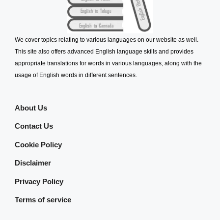
We cover topics relating to various languages on our website as well.
This site also offers advanced English language skills and provides
appropriate translations for words in various languages, along with the
usage of English words in different sentences.
About Us
Contact Us
Cookie Policy
Disclaimer
Privacy Policy
Terms of service