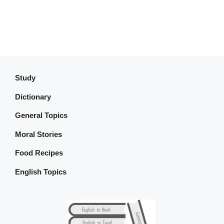
Study
Dictionary
General Topics
Moral Stories
Food Recipes
English Topics