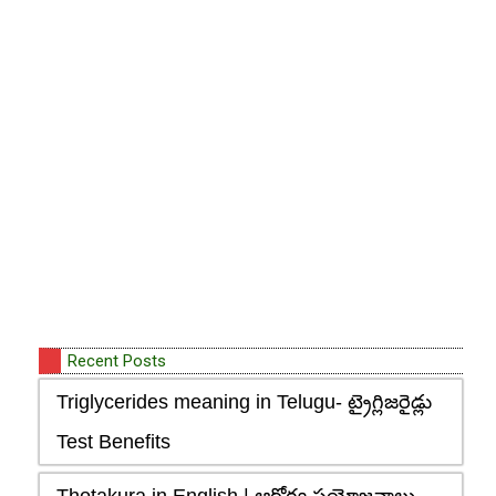
Recent Posts
Triglycerides meaning in Telugu- ట్రైగ్లిజరైడ్లు
Test Benefits