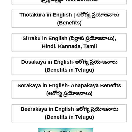
Thotakura in English | ఆరోగ్య ప్రయోజనాలు
(Benefits)
Sirraku in English (సిర్రాకు ప్రయోజనాలు),
Hindi, Kannada, Tamil
Dosakaya in English-ఆరోగ్య ప్రయోజనాలు
(Benefits in Telugu)
Sorakaya in English- Anapakaya Benefits
(ఆరోగ్య ప్రయోజనాలు)
Beerakaya in English ఆరోగ్య ప్రయోజనాలు
(Benefits in Telugu)