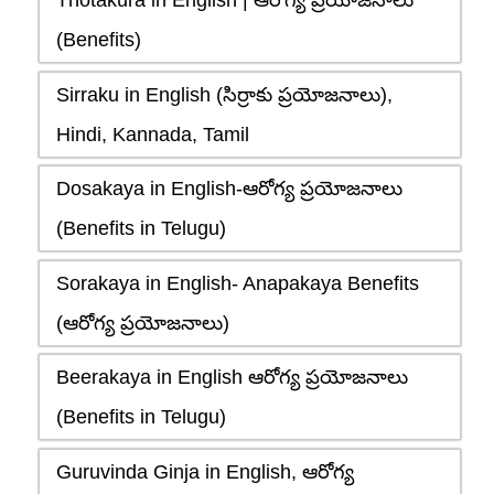
Thotakura in English | ఆరోగ్య ప్రయోజనాలు
(Benefits)
Sirraku in English (సిర్రాకు ప్రయోజనాలు),
Hindi, Kannada, Tamil
Dosakaya in English-ఆరోగ్య ప్రయోజనాలు
(Benefits in Telugu)
Sorakaya in English- Anapakaya Benefits
(ఆరోగ్య ప్రయోజనాలు)
Beerakaya in English ఆరోగ్య ప్రయోజనాలు
(Benefits in Telugu)
Guruvinda Ginja in English, ఆరోగ్య