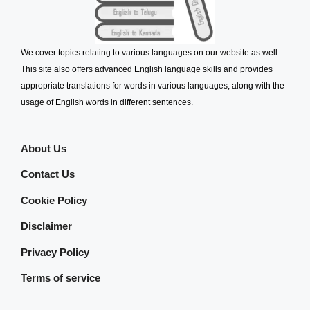
We cover topics relating to various languages on our website as well.
This site also offers advanced English language skills and provides
appropriate translations for words in various languages, along with the
usage of English words in different sentences.
About Us
Contact Us
Cookie Policy
Disclaimer
Privacy Policy
Terms of service