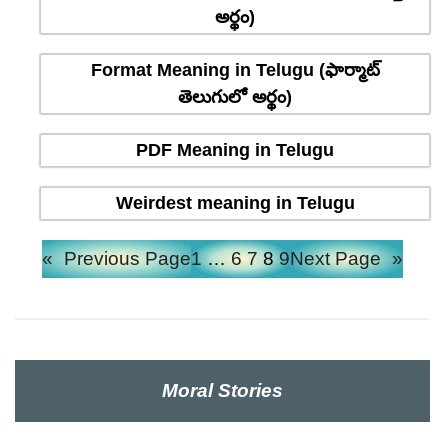
అర్థం)
Format Meaning in Telugu (ఫార్మాట్
తెలుగులో అర్థం)
PDF Meaning in Telugu
Weirdest meaning in Telugu
«
Previous Page
1
…
6
7
8
9
Next Page
»
Moral Stories