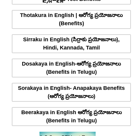
Thotakura in English | ఆరోగ్య ప్రయోజనాలు
(Benefits)
Sirraku in English (సిర్రాకు ప్రయోజనాలు),
Hindi, Kannada, Tamil
Dosakaya in English-ఆరోగ్య ప్రయోజనాలు
(Benefits in Telugu)
Sorakaya in English- Anapakaya Benefits
(ఆరోగ్య ప్రయోజనాలు)
Beerakaya in English ఆరోగ్య ప్రయోజనాలు
(Benefits in Telugu)