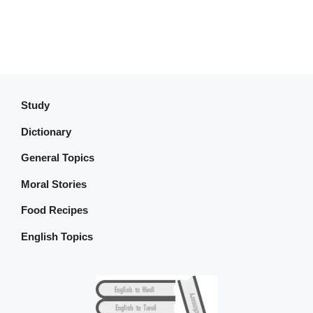
Study
Dictionary
General Topics
Moral Stories
Food Recipes
English Topics