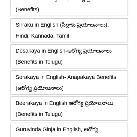
(Benefits)
Sirraku in English (సిర్రాకు ప్రయోజనాలు),
Hindi, Kannada, Tamil
Dosakaya in English-ఆరోగ్య ప్రయోజనాలు
(Benefits in Telugu)
Sorakaya in English- Anapakaya Benefits
(ఆరోగ్య ప్రయోజనాలు)
Beerakaya in English ఆరోగ్య ప్రయోజనాలు
(Benefits in Telugu)
Guruvinda Ginja in English, ఆరోగ్య