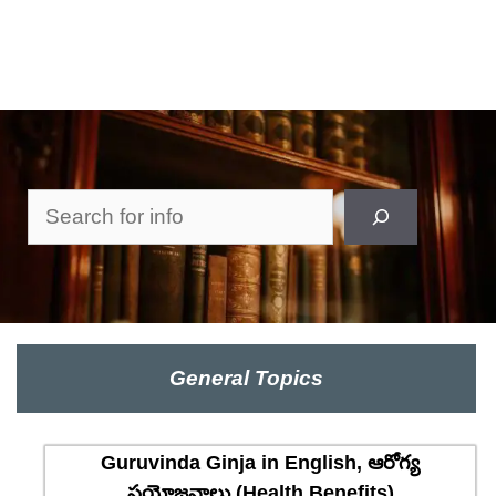
Search
General Topics
Guruvinda Ginja in English, ఆరోగ్య
ప్రయోజనాలు (Health Benefits)