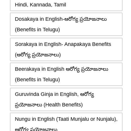
Hindi, Kannada, Tamil
Dosakaya in English-ఆరోగ్య ప్రయోజనాలు
(Benefits in Telugu)
Sorakaya in English- Anapakaya Benefits
(ఆరోగ్య ప్రయోజనాలు)
Beerakaya in English ఆరోగ్య ప్రయోజనాలు
(Benefits in Telugu)
Guruvinda Ginja in English, ఆరోగ్య
ప్రయోజనాలు (Health Benefits)
Nungu in English (Taati Munjalu or Nunjalu),
ఆరోగ్య ప్రయోజనాలు