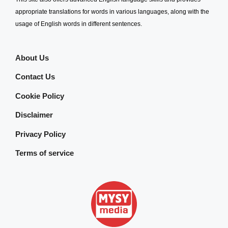
appropriate translations for words in various languages, along with the
usage of English words in different sentences.
About Us
Contact Us
Cookie Policy
Disclaimer
Privacy Policy
Terms of service