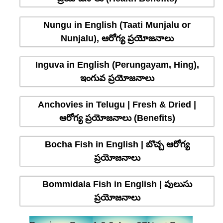
Nungu in English (Taati Munjalu or
Nunjalu), ఆరోగ్య ప్రయోజనాలు
Inguva in English (Perungayam, Hing),
ఇంగువ ప్రయోజనాలు
Anchovies in Telugu | Fresh & Dried |
ఆరోగ్య ప్రయోజనాలు (Benefits)
Bocha Fish in English | బొచ్చ ఆరోగ్య
ప్రయోజనాలు
Bommidala Fish in English | పులుసు
ప్రయోజనాలు