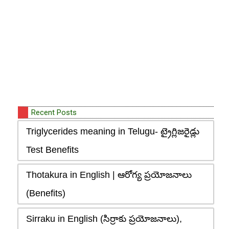
Recent Posts
Triglycerides meaning in Telugu- ట్రైగ్లిజరైడ్లు
Test Benefits
Thotakura in English | ఆరోగ్య ప్రయోజనాలు
(Benefits)
Sirraku in English (సిర్రాకు ప్రయోజనాలు),