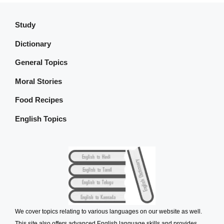
Study
Dictionary
General Topics
Moral Stories
Food Recipes
English Topics
We cover topics relating to various languages on our website as well.
This site also offers advanced English language skills and provides