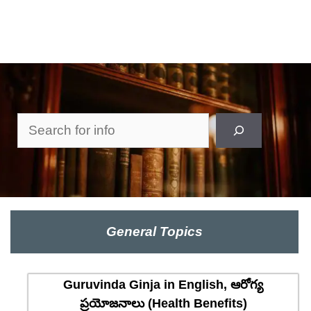
Search
General Topics
Guruvinda Ginja in English, ఆరోగ్య
ప్రయోజనాలు (Health Benefits)