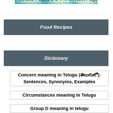
Food Recipes
Dictionary
Concern meaning in Telugu (తెలుగులో):
Sentences, Synonyms, Examples
Circumstances meaning in Telugu
Group D meaning in telugu