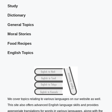
Study
Dictionary
General Topics
Moral Stories
Food Recipes
English Topics
We cover topics relating to various languages on our website as well.
This site also offers advanced English language skills and provides
appropriate translations for words in various languages, along with the