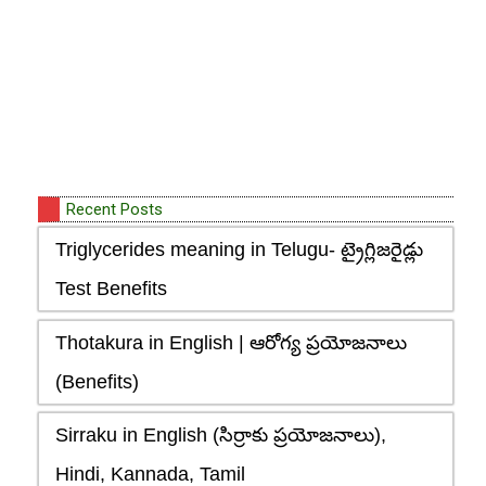
Recent Posts
Triglycerides meaning in Telugu- ట్రైగ్లిజరైడ్లు
Test Benefits
Thotakura in English | ఆరోగ్య ప్రయోజనాలు
(Benefits)
Sirraku in English (సిర్రాకు ప్రయోజనాలు),
Hindi, Kannada, Tamil