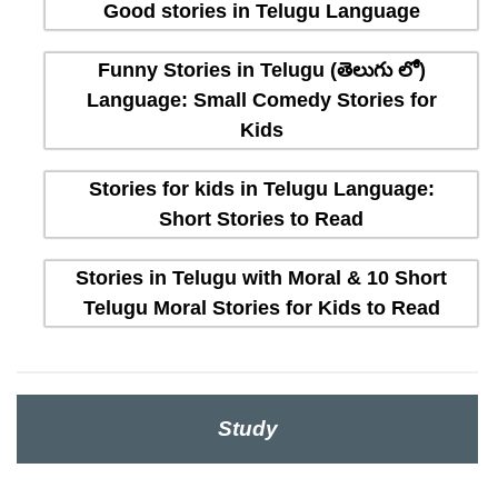
Good stories in Telugu Language
Funny Stories in Telugu (తెలుగు లో)
Language: Small Comedy Stories for
Kids
Stories for kids in Telugu Language:
Short Stories to Read
Stories in Telugu with Moral & 10 Short
Telugu Moral Stories for Kids to Read
Study