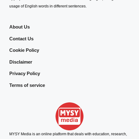
usage of English words in different sentences.
About Us
Contact Us
Cookie Policy
Disclaimer
Privacy Policy
Terms of service
MYSY Media is an online platform that deals with education, research,