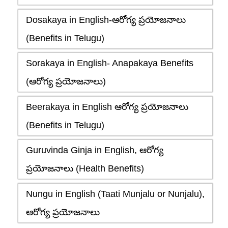
Dosakaya in English-ఆరోగ్య ప్రయోజనాలు
(Benefits in Telugu)
Sorakaya in English- Anapakaya Benefits
(ఆరోగ్య ప్రయోజనాలు)
Beerakaya in English ఆరోగ్య ప్రయోజనాలు
(Benefits in Telugu)
Guruvinda Ginja in English, ఆరోగ్య
ప్రయోజనాలు (Health Benefits)
Nungu in English (Taati Munjalu or Nunjalu),
ఆరోగ్య ప్రయోజనాలు