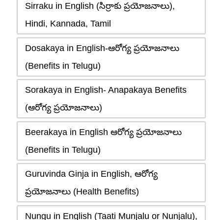
Sirraku in English (సిర్రాకు ప్రయోజనాలు),
Hindi, Kannada, Tamil
Dosakaya in English-ఆరోగ్య ప్రయోజనాలు
(Benefits in Telugu)
Sorakaya in English- Anapakaya Benefits
(ఆరోగ్య ప్రయోజనాలు)
Beerakaya in English ఆరోగ్య ప్రయోజనాలు
(Benefits in Telugu)
Guruvinda Ginja in English, ఆరోగ్య
ప్రయోజనాలు (Health Benefits)
Nungu in English (Taati Munjalu or Nunjalu),