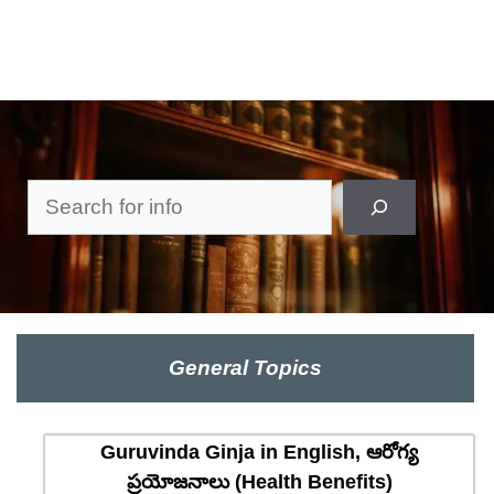
Search
General Topics
Guruvinda Ginja in English, ఆరోగ్య
ప్రయోజనాలు (Health Benefits)