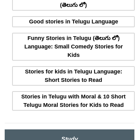
(తెలుగు లో)
Good stories in Telugu Language
Funny Stories in Telugu (తెలుగు లో)
Language: Small Comedy Stories for
Kids
Stories for kids in Telugu Language:
Short Stories to Read
Stories in Telugu with Moral & 10 Short
Telugu Moral Stories for Kids to Read
Study