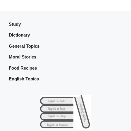
Study
Dictionary
General Topics
Moral Stories
Food Recipes
English Topics