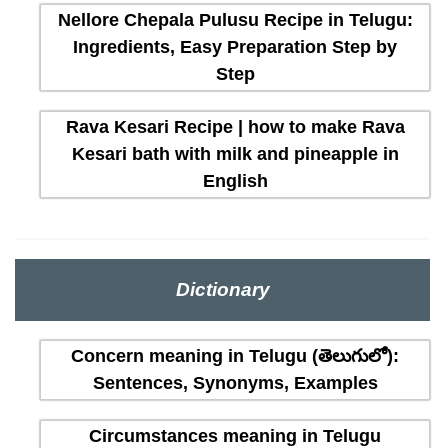
Nellore Chepala Pulusu Recipe in Telugu:
Ingredients, Easy Preparation Step by
Step
Rava Kesari Recipe | how to make Rava
Kesari bath with milk and pineapple in
English
Dictionary
Concern meaning in Telugu (తెలుగులో):
Sentences, Synonyms, Examples
Circumstances meaning in Telugu