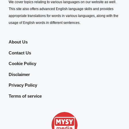
We cover topics relating to various languages on our website as well.
This site also offers advanced English language skills and provides
appropriate translations for words in various languages, along with the
usage of English words in different sentences.
About Us
Contact Us
Cookie Policy
Disclaimer
Privacy Policy
Terms of service