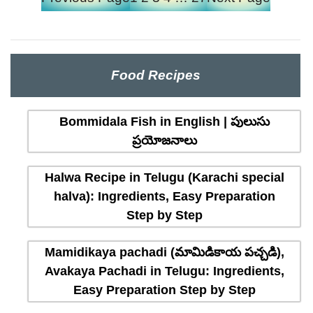
Food Recipes
Bommidala Fish in English | పులుసు
ప్రయోజనాలు
Halwa Recipe in Telugu (Karachi special
halva): Ingredients, Easy Preparation
Step by Step
Mamidikaya pachadi (మామిడికాయ పచ్చడి),
Avakaya Pachadi in Telugu: Ingredients,
Easy Preparation Step by Step