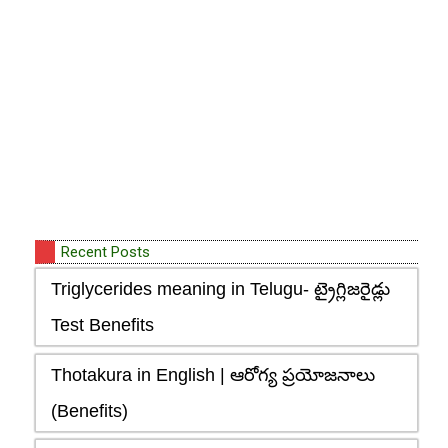
Recent Posts
Triglycerides meaning in Telugu- ట్రైగ్లిజరైడ్లు
Test Benefits
Thotakura in English | ఆరోగ్య ప్రయోజనాలు
(Benefits)