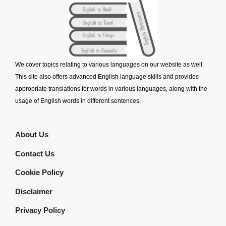
We cover topics relating to various languages on our website as well.
This site also offers advanced English language skills and provides
appropriate translations for words in various languages, along with the
usage of English words in different sentences.
About Us
Contact Us
Cookie Policy
Disclaimer
Privacy Policy