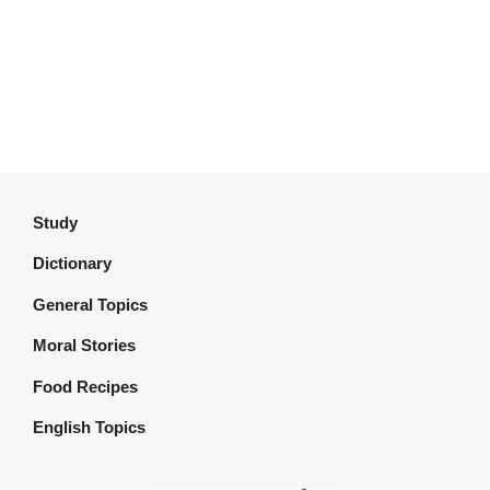
Study
Dictionary
General Topics
Moral Stories
Food Recipes
English Topics