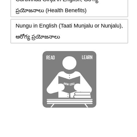
ప్రయోజనాలు (Health Benefits)
Nungu in English (Taati Munjalu or Nunjalu),
ఆరోగ్య ప్రయోజనాలు