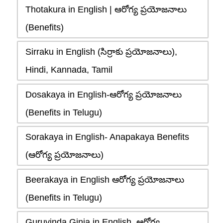
Thotakura in English | ఆరోగ్య ప్రయోజనాలు
(Benefits)
Sirraku in English (సిర్రాకు ప్రయోజనాలు),
Hindi, Kannada, Tamil
Dosakaya in English-ఆరోగ్య ప్రయోజనాలు
(Benefits in Telugu)
Sorakaya in English- Anapakaya Benefits
(ఆరోగ్య ప్రయోజనాలు)
Beerakaya in English ఆరోగ్య ప్రయోజనాలు
(Benefits in Telugu)
Guruvinda Ginja in English, ఆరోగ్య