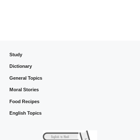
Study
Dictionary
General Topics
Moral Stories
Food Recipes
English Topics