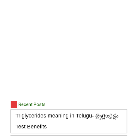
Recent Posts
Triglycerides meaning in Telugu- ట్రైగ్లిజరైడ్లు
Test Benefits