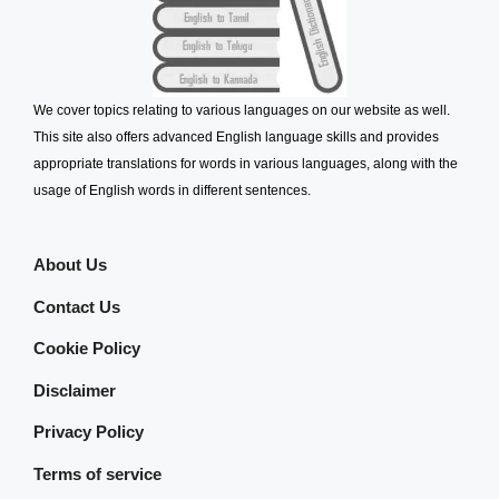
We cover topics relating to various languages on our website as well.
This site also offers advanced English language skills and provides
appropriate translations for words in various languages, along with the
usage of English words in different sentences.
About Us
Contact Us
Cookie Policy
Disclaimer
Privacy Policy
Terms of service