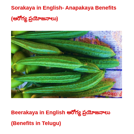
Sorakaya in English- Anapakaya Benefits
(ఆరోగ్య ప్రయోజనాలు)
Beerakaya in English ఆరోగ్య ప్రయోజనాలు
(Benefits in Telugu)