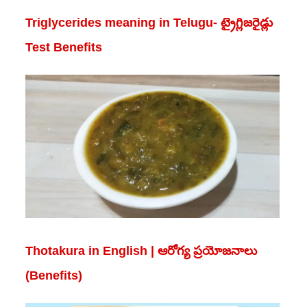
Triglycerides meaning in Telugu- ట్రైగ్లిజరైడ్లు
Test Benefits
Thotakura in English | ఆరోగ్య ప్రయోజనాలు
(Benefits)