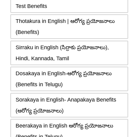
Test Benefits
Thotakura in English | ఆరోగ్య ప్రయోజనాలు
(Benefits)
Sirraku in English (సిర్రాకు ప్రయోజనాలు),
Hindi, Kannada, Tamil
Dosakaya in English-ఆరోగ్య ప్రయోజనాలు
(Benefits in Telugu)
Sorakaya in English- Anapakaya Benefits
(ఆరోగ్య ప్రయోజనాలు)
Beerakaya in English ఆరోగ్య ప్రయోజనాలు
(Benefits in Telugu)