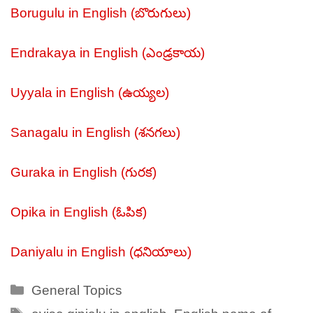
Borugulu in English (
బొరుగులు
)
Endrakaya in English (
ఎండ్రకాయ
)
Uyyala in English (
ఉయ్యల
)
Sanagalu in English (
శనగలు
)
Guraka in English (
గురక
)
Opika in English (
ఓపిక
)
Daniyalu in English (
ధనియాలు
)
Categories
General Topics
Tags