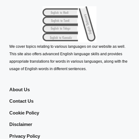
We cover topics relating to various languages on our website as well.
This site also offers advanced English language skills and provides
appropriate translations for words in various languages, along with the
usage of English words in different sentences.
About Us
Contact Us
Cookie Policy
Disclaimer
Privacy Policy