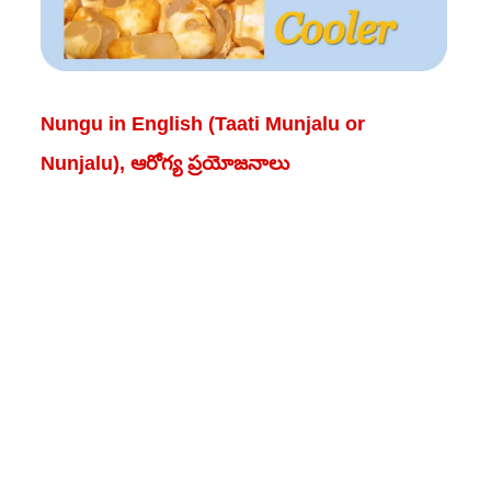
Nungu in English (Taati Munjalu or
Nunjalu), ఆరోగ్య ప్రయోజనాలు