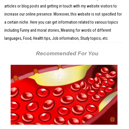
articles or blog posts and getting in touch with my website visitors to
increase our online presence. Moreover, this website is not specified for
a certain niche. Here you can get information related to various topics
including Funny and moral stories, Meaning for words of different
languages, Food, Health tips, Job information, Study topics, etc.
Recommended For You