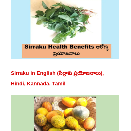
Sirraku in English (సిర్రాకు ప్రయోజనాలు),
Hindi, Kannada, Tamil