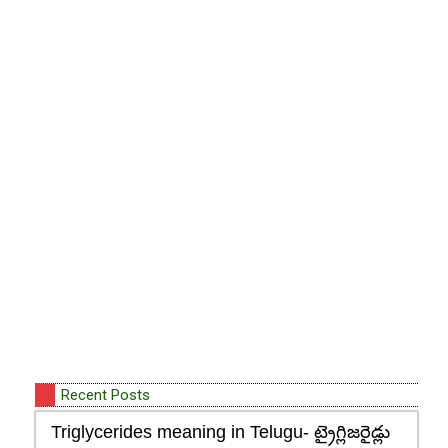
Recent Posts
Triglycerides meaning in Telugu- ట్రైగ్లిజరైడ్లు