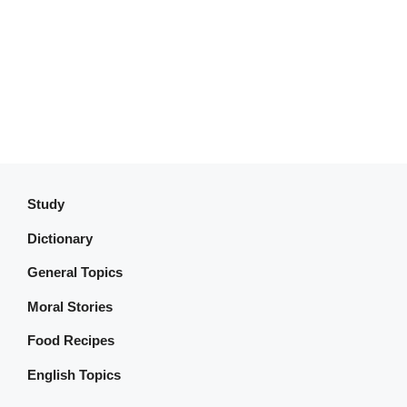
Study
Dictionary
General Topics
Moral Stories
Food Recipes
English Topics