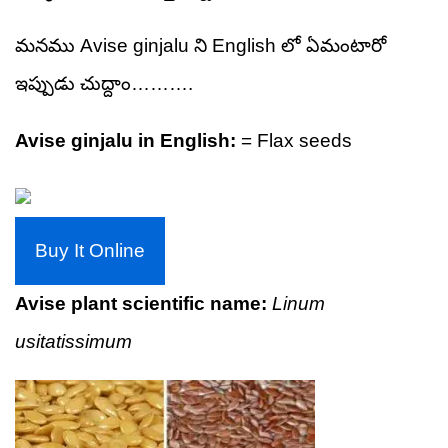
మనము Avise ginjalu ని English
లో
ఏమంటారో
ఇప్పుడు చుద్దాం……….
Avise ginjalu in English:
= Flax seeds
Buy It Online
Avise plant scientific name:
Linum
usitatissimum