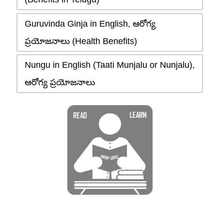
Guruvinda Ginja in English, ఆరోగ్య
ప్రయోజనాలు (Health Benefits)
Nungu in English (Taati Munjalu or Nunjalu),
ఆరోగ్య ప్రయోజనాలు