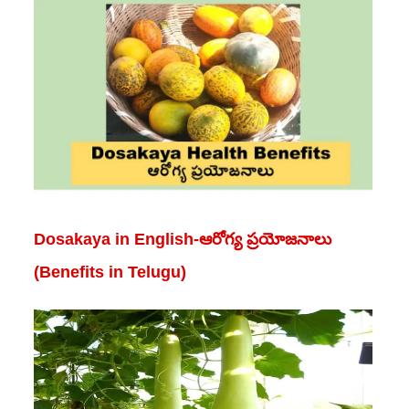
Dosakaya in English-ఆరోగ్య ప్రయోజనాలు
(Benefits in Telugu)