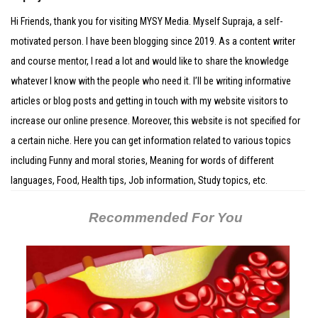
Hi Friends, thank you for visiting MYSY Media. Myself Supraja, a self-
motivated person. I have been blogging since 2019. As a content writer
and course mentor, I read a lot and would like to share the knowledge
whatever I know with the people who need it. I’ll be writing informative
articles or blog posts and getting in touch with my website visitors to
increase our online presence. Moreover, this website is not specified for
a certain niche. Here you can get information related to various topics
including Funny and moral stories, Meaning for words of different
languages, Food, Health tips, Job information, Study topics, etc.
Recommended For You