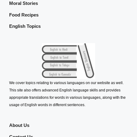
Moral Stories
Food Recipes
English Topics
We cover topics relating to various languages on our website as well.
This site also offers advanced English language skills and provides
appropriate translations for words in various languages, along with the
usage of English words in different sentences.
About Us
Contact Us