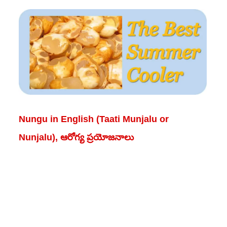
Nungu in English (Taati Munjalu or
Nunjalu), ఆరోగ్య ప్రయోజనాలు