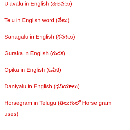
Ulavalu in English (ఉలవలు)
Telu in English word (తేలు)
Sanagalu in English (శనగలు)
Guraka in English (గురక)
Opika in English (ఓపిక)
Daniyalu in English (ధనియాలు)
Horsegram in Telugu (తెలుగులో Horse gram
uses)