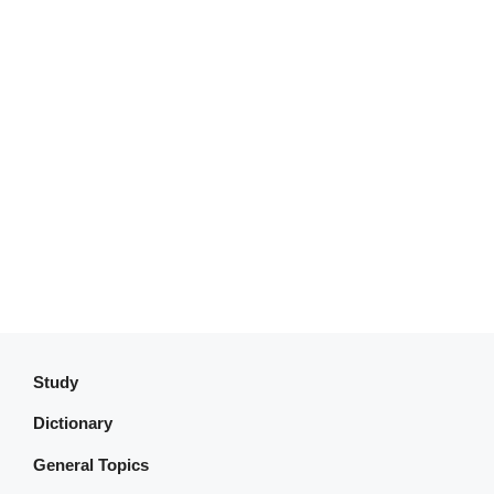
Study
Dictionary
General Topics