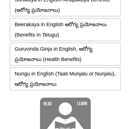
(ఆరోగ్య ప్రయోజనాలు)
Beerakaya in English ఆరోగ్య ప్రయోజనాలు
(Benefits in Telugu)
Guruvinda Ginja in English, ఆరోగ్య
ప్రయోజనాలు (Health Benefits)
Nungu in English (Taati Munjalu or Nunjalu),
ఆరోగ్య ప్రయోజనాలు