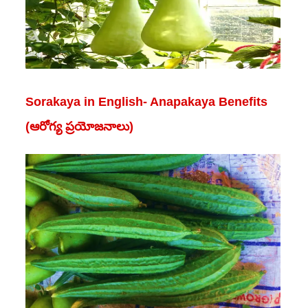
Sorakaya in English- Anapakaya Benefits
(ఆరోగ్య ప్రయోజనాలు)