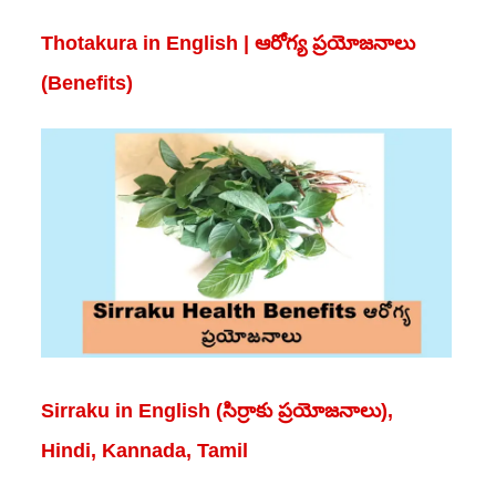
Thotakura in English | ఆరోగ్య ప్రయోజనాలు
(Benefits)
Sirraku in English (సిర్రాకు ప్రయోజనాలు),
Hindi, Kannada, Tamil