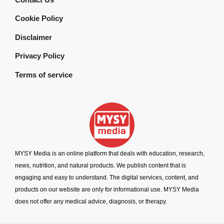
Cookie Policy
Disclaimer
Privacy Policy
Terms of service
MYSY Media is an online platform that deals with education, research,
news, nutrition, and natural products. We publish content that is
engaging and easy to understand. The digital services, content, and
products on our website are only for informational use. MYSY Media
does not offer any medical advice, diagnosis, or therapy.