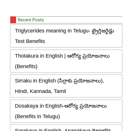
Recent Posts
Triglycerides meaning in Telugu- ట్రైగ్లిజరైడ్లు
Test Benefits
Thotakura in English | ఆరోగ్య ప్రయోజనాలు
(Benefits)
Sirraku in English (సిర్రాకు ప్రయోజనాలు),
Hindi, Kannada, Tamil
Dosakaya in English-ఆరోగ్య ప్రయోజనాలు
(Benefits in Telugu)
Sorakaya in English- Anapakaya Benefits