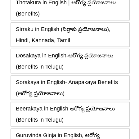
Thotakura in English | ఆరోగ్య ప్రయోజనాలు
(Benefits)
Sirraku in English (సిర్రాకు ప్రయోజనాలు),
Hindi, Kannada, Tamil
Dosakaya in English-ఆరోగ్య ప్రయోజనాలు
(Benefits in Telugu)
Sorakaya in English- Anapakaya Benefits
(ఆరోగ్య ప్రయోజనాలు)
Beerakaya in English ఆరోగ్య ప్రయోజనాలు
(Benefits in Telugu)
Guruvinda Ginja in English, ఆరోగ్య