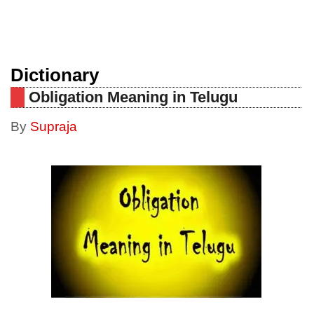
Dictionary
Obligation Meaning in Telugu
By
Supraja