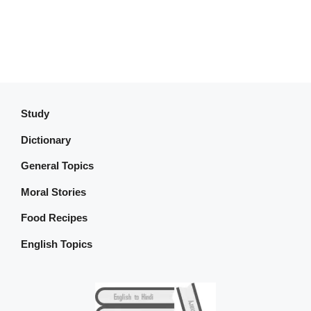
Study
Dictionary
General Topics
Moral Stories
Food Recipes
English Topics