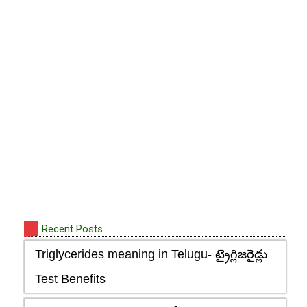
Recent Posts
Triglycerides meaning in Telugu- ట్రైగ్లిజరైడ్లు
Test Benefits