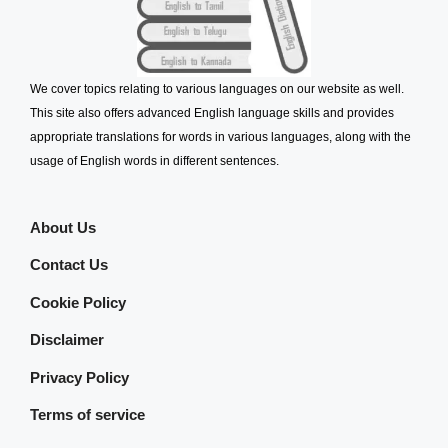
We cover topics relating to various languages on our website as well.
This site also offers advanced English language skills and provides
appropriate translations for words in various languages, along with the
usage of English words in different sentences.
About Us
Contact Us
Cookie Policy
Disclaimer
Privacy Policy
Terms of service